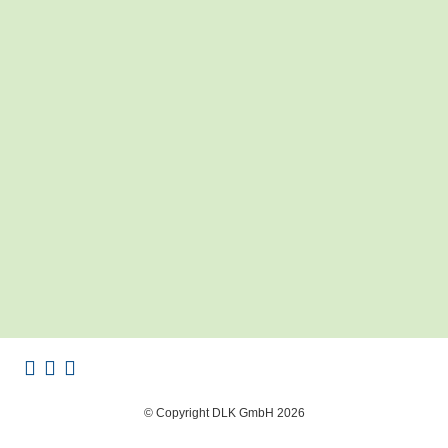
© Copyright DLK GmbH 2026