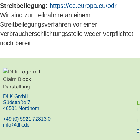
Streitbeilegung:
https://ec.europa.eu/odr
Wir sind zur Teilnahme an einem
Streitbeilegungsverfahren vor einer
Verbraucherschlichtungsstelle weder verpflichtet
noch bereit.
DLK GmbH
Südstraße 7
48531 Nordhorn
+49 (0) 5921 72813 0
info@dlk.de