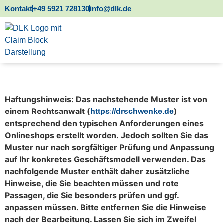
Kontakt
+49 5921 728130
info@dlk.de
Zahlungsweisen
Haftungshinweis: Das nachstehende Muster ist von
einem Rechtsanwalt (
)
https://drschwenke.de
entsprechend den typischen Anforderungen eines
Onlineshops erstellt worden. Jedoch sollten Sie das
Muster nur nach sorgfältiger Prüfung und Anpassung
auf Ihr konkretes Geschäftsmodell verwenden. Das
nachfolgende Muster enthält daher zusätzliche
Hinweise, die Sie beachten müssen und rote
Passagen, die Sie besonders prüfen und ggf.
anpassen müssen. Bitte entfernen Sie die Hinweise
nach der Bearbeitung. Lassen Sie sich im Zweifel