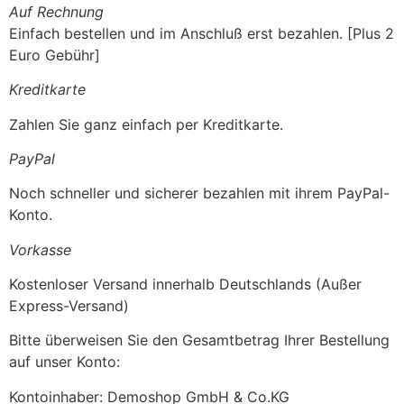
Auf Rechnung
Einfach bestellen und im Anschluß erst bezahlen. [Plus 2
Euro Gebühr]
Kreditkarte
Zahlen Sie ganz einfach per Kreditkarte.
PayPal
Noch schneller und sicherer bezahlen mit ihrem PayPal-
Konto.
Vorkasse
Kostenloser Versand innerhalb Deutschlands (Außer
Express-Versand)
Bitte überweisen Sie den Gesamtbetrag Ihrer Bestellung
auf unser Konto:
Kontoinhaber: Demoshop GmbH & Co.KG