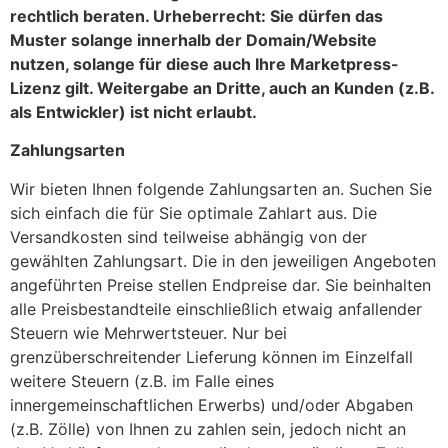
rechtlich beraten. Urheberrecht: Sie dürfen das
Muster solange innerhalb der Domain/Website
nutzen, solange für diese auch Ihre Marketpress-
Lizenz gilt. Weitergabe an Dritte, auch an Kunden (z.B.
als Entwickler) ist nicht erlaubt.
Zahlungsarten
Wir bieten Ihnen folgende Zahlungsarten an. Suchen Sie
sich einfach die für Sie optimale Zahlart aus. Die
Versandkosten sind teilweise abhängig von der
gewählten Zahlungsart. Die in den jeweiligen Angeboten
angeführten Preise stellen Endpreise dar. Sie beinhalten
alle Preisbestandteile einschließlich etwaig anfallender
Steuern wie Mehrwertsteuer. Nur bei
grenzüberschreitender Lieferung können im Einzelfall
weitere Steuern (z.B. im Falle eines
innergemeinschaftlichen Erwerbs) und/oder Abgaben
(z.B. Zölle) von Ihnen zu zahlen sein, jedoch nicht an