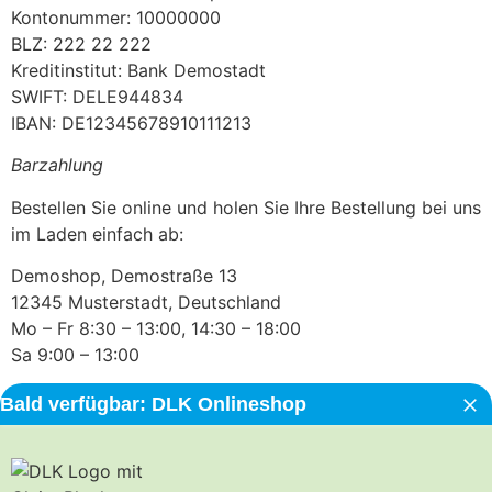
Kontonummer: 10000000
BLZ: 222 22 222
Kreditinstitut: Bank Demostadt
SWIFT: DELE944834
IBAN: DE12345678910111213
Barzahlung
Bestellen Sie online und holen Sie Ihre Bestellung bei uns
im Laden einfach ab:
Demoshop, Demostraße 13
12345 Musterstadt, Deutschland
Mo – Fr 8:30 – 13:00, 14:30 – 18:00
Sa 9:00 – 13:00
Bald verfügbar: DLK Onlineshop