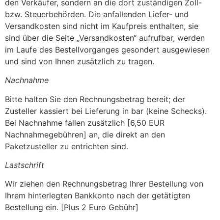
den Verkäufer, sondern an die dort zuständigen Zoll-
bzw. Steuerbehörden. Die anfallenden Liefer- und
Versandkosten sind nicht im Kaufpreis enthalten, sie
sind über die Seite „Versandkosten“ aufrufbar, werden
im Laufe des Bestellvorganges gesondert ausgewiesen
und sind von Ihnen zusätzlich zu tragen.
Nachnahme
Bitte halten Sie den Rechnungsbetrag bereit; der
Zusteller kassiert bei Lieferung in bar (keine Schecks).
Bei Nachnahme fallen zusätzlich [6,50 EUR
Nachnahmegebühren] an, die direkt an den
Paketzusteller zu entrichten sind.
Lastschrift
Wir ziehen den Rechnungsbetrag Ihrer Bestellung von
Ihrem hinterlegten Bankkonto nach der getätigten
Bestellung ein. [Plus 2 Euro Gebühr]