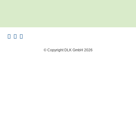
© Copyright DLK GmbH 2026