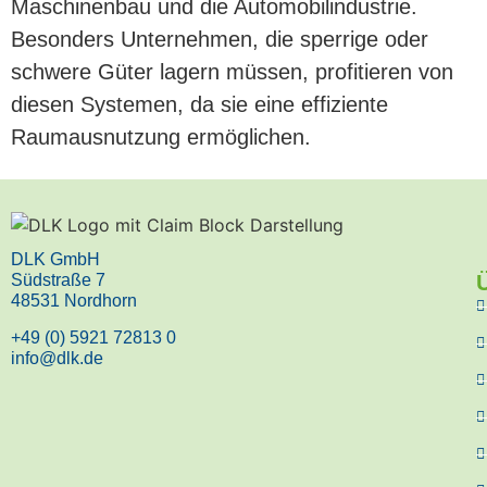
Maschinenbau und die Automobilindustrie.
Besonders Unternehmen, die sperrige oder
schwere Güter lagern müssen, profitieren von
diesen Systemen, da sie eine effiziente
Raumausnutzung ermöglichen.
DLK GmbH
Südstraße 7
48531 Nordhorn
+49 (0) 5921 72813 0
info@dlk.de