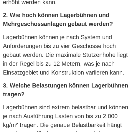
erhöht werden kann.
2. Wie hoch können Lagerbühnen und
Mehrgeschossanlagen gebaut werden?
Lagerbühnen können je nach System und
Anforderungen bis zu vier Geschosse hoch
gebaut werden. Die maximale Stützenhöhe liegt
in der Regel bis zu 12 Metern, was je nach
Einsatzgebiet und Konstruktion variieren kann.
3. Welche Belastungen können Lagerbühnen
tragen?
Lagerbühnen sind extrem belastbar und können
je nach Ausführung Lasten von bis zu 2.000
kg/m² tragen. Die genaue Belastbarkeit hängt