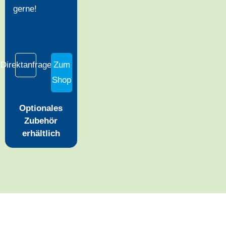
gerne!
Direktanfrage
Zum
Shop
Optionales
Zubehör
erhältlich