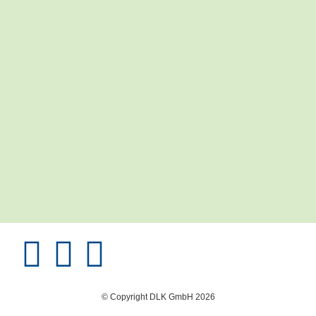
© Copyright DLK GmbH 2026