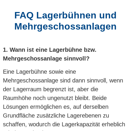
FAQ Lagerbühnen und
Mehrgeschossanlagen
1. Wann ist eine Lagerbühne bzw.
Mehrgeschossanlage sinnvoll?
Eine Lagerbühne sowie eine
Mehrgeschossanlage sind dann sinnvoll, wenn
der Lagerraum begrenzt ist, aber die
Raumhöhe noch ungenutzt bleibt. Beide
Lösungen ermöglichen es, auf derselben
Grundfläche zusätzliche Lagerebenen zu
schaffen, wodurch die Lagerkapazität erheblich