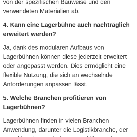
von der spezifischen Bauweise und den
verwendeten Materialien ab.
4. Kann eine Lagerbühne auch nachträglich
erweitert werden?
Ja, dank des modularen Aufbaus von
Lagerbühnen können diese jederzeit erweitert
oder angepasst werden. Dies ermöglicht eine
flexible Nutzung, die sich an wechselnde
Anforderungen anpassen lässt.
5. Welche Branchen profitieren von
Lagerbühnen?
Lagerbühnen finden in vielen Branchen
Anwendung, darunter die Logistikbranche, der