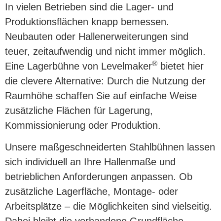
In vielen Betrieben sind die Lager- und
Produktionsflächen knapp bemessen.
Neubauten oder Hallenerweiterungen sind
teuer, zeitaufwendig und nicht immer möglich.
®
Eine Lagerbühne von Levelmaker
bietet hier
die clevere Alternative: Durch die Nutzung der
Raumhöhe schaffen Sie auf einfache Weise
zusätzliche Flächen für Lagerung,
Kommissionierung oder Produktion.
Unsere maßgeschneiderten Stahlbühnen lassen
sich individuell an Ihre Hallenmaße und
betrieblichen Anforderungen anpassen. Ob
zusätzliche Lagerfläche, Montage- oder
Arbeitsplätze – die Möglichkeiten sind vielseitig.