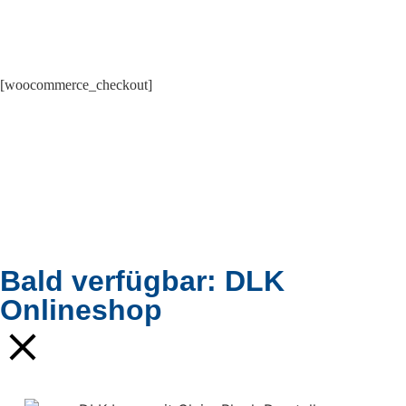
[woocommerce_checkout]
Bald verfügbar: DLK
Onlineshop