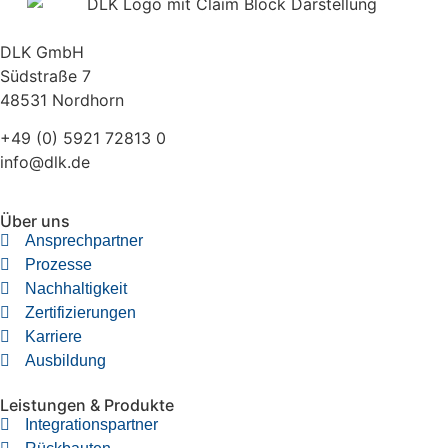
DLK GmbH
Südstraße 7
48531 Nordhorn
+49 (0) 5921 72813 0
info@dlk.de
Über uns
Ansprechpartner
Prozesse
Nachhaltigkeit
Zertifizierungen
Karriere
Ausbildung
Leistungen & Produkte
Integrationspartner