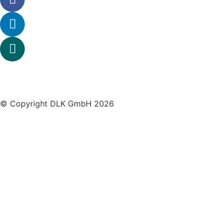
© Copyright DLK GmbH 2026