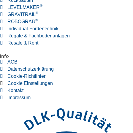
Rückbauten
®
LEVELMAKER
®
GRAVITRAIL
®
ROBOGRAB
Individual-Fördertechnik
Regale & Fachbodenanlagen
Resale & Rent
Info
AGB
Datenschutzerklärung
Cookie-Richtlinien
Cookie Einstellungen
Kontakt
Impressum